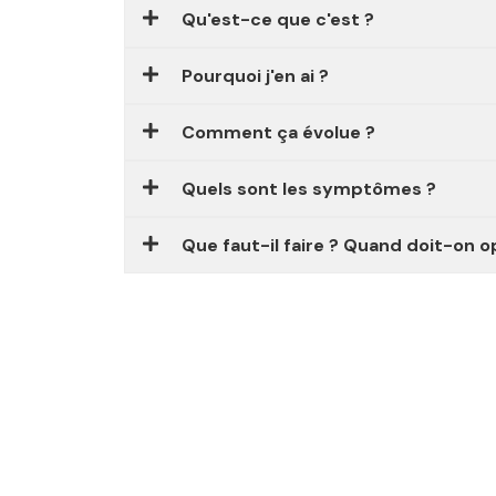
Qu'est-ce que c'est ?
Pourquoi j'en ai ?
Comment ça évolue ?
Quels sont les symptômes ?
Que faut-il faire ? Quand doit-on o