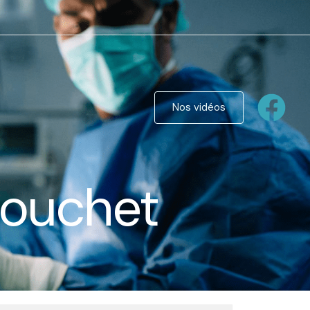
Nos vidéos
Mouchet