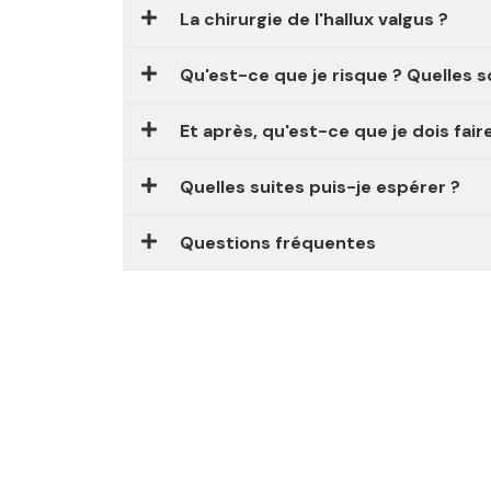
La chirurgie de l'hallux valgus ?
Qu'est-ce que je risque ? Quelles s
Et après, qu'est-ce que je dois fair
Quelles suites puis-je espérer ?
Questions fréquentes