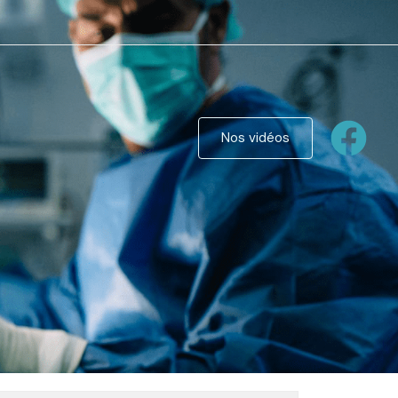
Nos vidéos