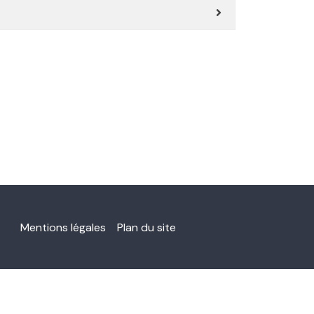
Mentions légales Plan du site