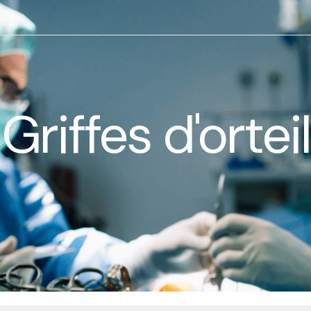
Griffes d'orteil