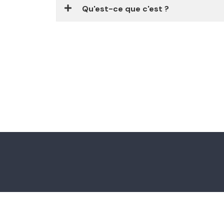
Qu'est-ce que c'est ?