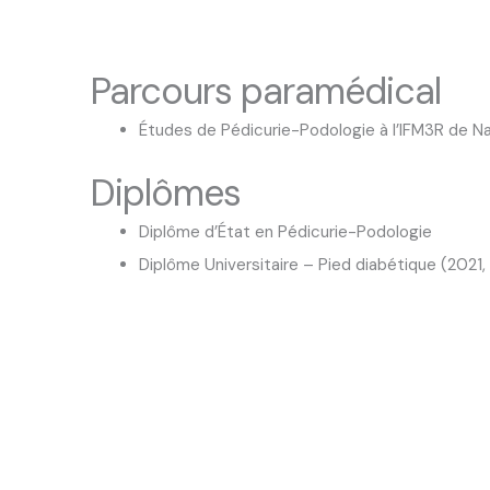
Parcours paramédical
Études de Pédicurie-Podologie à l’IFM3R de N
Diplômes
Diplôme d’État en Pédicurie-Podologie
Diplôme Universitaire – Pied diabétique (2021, 