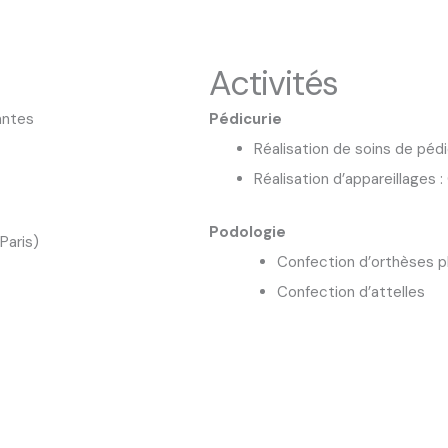
Activités
antes
Pédicurie
Réalisation de soins de pédi
Réalisation d’appareillages 
Podologie
Paris)
Confection d’orthèses p
Confection d’attelles