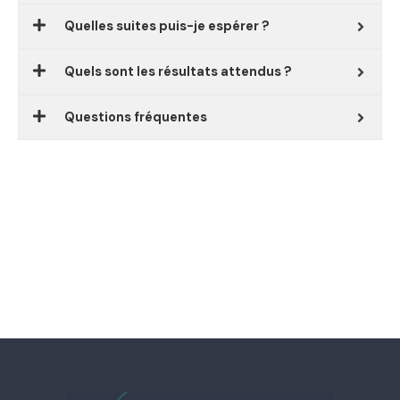
Quelles suites puis-je espérer ?
Quels sont les résultats attendus ?
Questions fréquentes