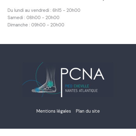
Du lundi au vendredi : 6h15 - 20h00
Samedi : 08h00 - 20h00
Dimanche : 09h00 - 20h00
Mentions légales Plan du site