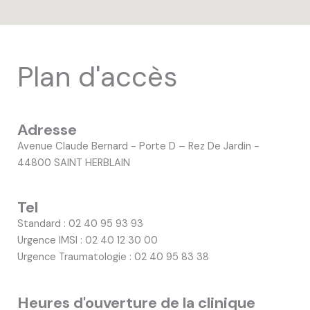
Plan d'accès
Adresse
Avenue Claude Bernard - Porte D – Rez De Jardin -
44800 SAINT HERBLAIN
Tel
Standard : 02 40 95 93 93
Urgence IMSI : 02 40 12 30 00
Urgence Traumatologie : 02 40 95 83 38
Heures d'ouverture de la clinique